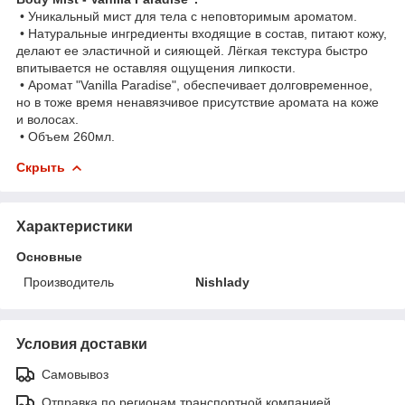
• Уникальный мист для тела с неповторимым ароматом.
• Натуральные ингредиенты входящие в состав, питают кожу,
делают ее эластичной и сияющей. Лёгкая текстура быстро
впитывается не оставляя ощущения липкости.
• Аромат "Vanilla Paradise", обеспечивает долговременное,
но в тоже время ненавязчивое присутствие аромата на коже
и волосах.
• Объем 260мл.
Скрыть
Характеристики
Основные
Производитель
Nishlady
Условия доставки
Самовывоз
Отправка по регионам транспортной компанией