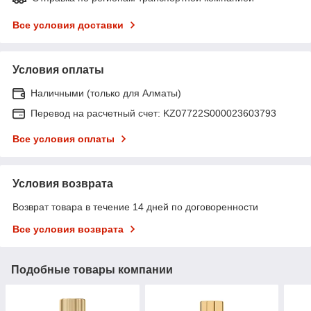
Все условия доставки
Условия оплаты
Наличными (только для Алматы)
Перевод на расчетный счет: KZ07722S000023603793
Все условия оплаты
Условия возврата
Возврат товара в течение 14 дней по договоренности
Все условия возврата
Подобные товары компании