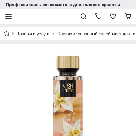
Профессиональная косметика для салонов красоты
Товары и услуги
Парфюмированный спрей-мист для тела 