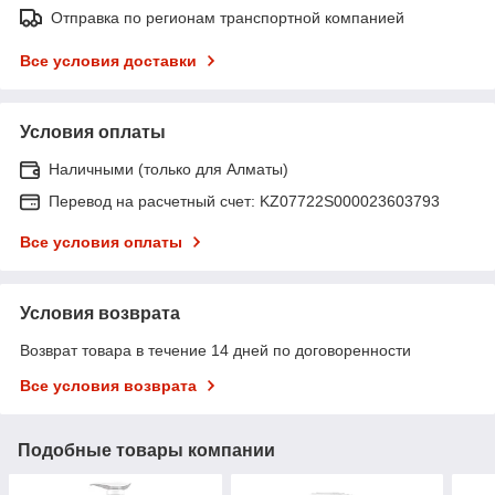
Отправка по регионам транспортной компанией
Все условия доставки
Условия оплаты
Наличными (только для Алматы)
Перевод на расчетный счет: KZ07722S000023603793
Все условия оплаты
Условия возврата
Возврат товара в течение 14 дней по договоренности
Все условия возврата
Подобные товары компании