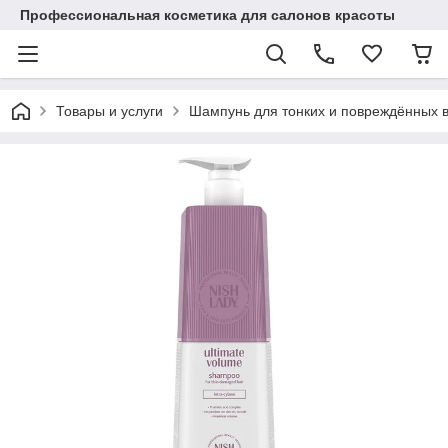
Профессиональная косметика для салонов красоты
Товары и услуги
Шампунь для тонких и повреждённых в