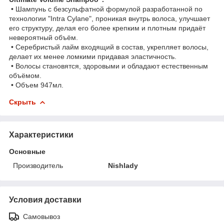
• Шампунь с безсульфатной формулой разработанной по
технологии "Intra Cylane", проникая внутрь волоса, улучшает
его структуру, делая его более крепким и плотным придаёт
невероятный объём.
• Серебристый лайм входящий в состав, укрепляет волосы,
делает их менее ломкими придавая эластичность.
• Волосы становятся, здоровыми и обладают естественным
объёмом.
• Объем 947мл.
Скрыть
Характеристики
Основные
Производитель
Nishlady
Условия доставки
Самовывоз