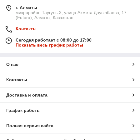
г. Алматы
микрорайон Таугуль-3, улица Ахмета Дауылбаева, 17
(Futora), Алматы, Казахстан
Контакты
Сегодня работает с 08:00 до 17:00
Показать весь график работы
О нас
Контакты
Доставка и оплата
График работы
Полная версия сайта