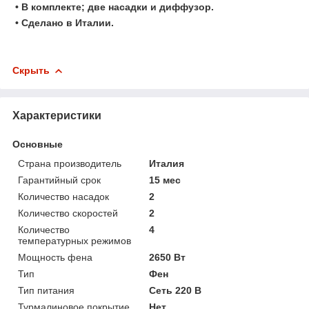
• В комплекте; две насадки и диффузор.
• Сделано в Италии.
Скрыть
Характеристики
Основные
Страна производитель
Италия
Гарантийный срок
15 мес
Количество насадок
2
Количество скоростей
2
Количество
4
температурных режимов
Мощность фена
2650 Вт
Тип
Фен
Тип питания
Сеть 220 В
Турмалиновое покрытие
Нет