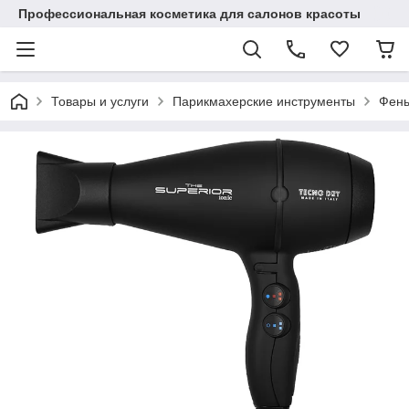
Профессиональная косметика для салонов красоты
Товары и услуги
Парикмахерские инструменты
Фены