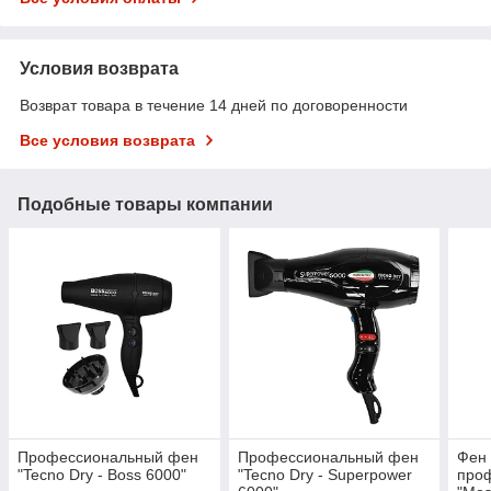
Условия возврата
Возврат товара в течение 14 дней по договоренности
Все условия возврата
Подобные товары компании
Профессиональный фен
Профессиональный фен
Фен 
"Tecno Dry - Boss 6000"
"Tecno Dry - Superpower
про