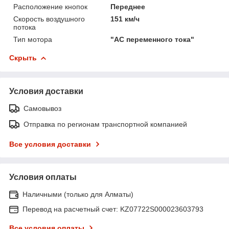
Расположение кнопок
Переднее
Скорость воздушного
151 км/ч
потока
Тип мотора
"AC переменного тока"
Скрыть
Условия доставки
Самовывоз
Отправка по регионам транспортной компанией
Все условия доставки
Условия оплаты
Наличными (только для Алматы)
Перевод на расчетный счет: KZ07722S000023603793
Все условия оплаты