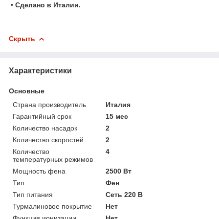
• Сделано в Италии.
Скрыть
Характеристики
Основные
Страна производитель
Италия
Гарантийный срок
15 мес
Количество насадок
2
Количество скоростей
2
Количество
4
температурных режимов
Мощность фена
2500 Вт
Тип
Фен
Тип питания
Сеть 220 В
Турмалиновое покрытие
Нет
Функция ионизации
Нет