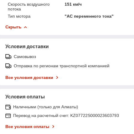
Скорость воздушного
151 км/ч
потока
Тип мотора
"AC переменного тока"
Скрыть
Условия доставки
Самовывоз
Отправка по регионам транспортной компанией
Все условия доставки
Условия оплаты
Наличными (только для Алматы)
Перевод на расчетный счет: KZ07722S000023603793
Все условия оплаты