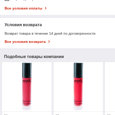
Все условия оплаты
Условия возврата
Возврат товара в течение 14 дней по договоренности
Все условия возврата
Подобные товары компании