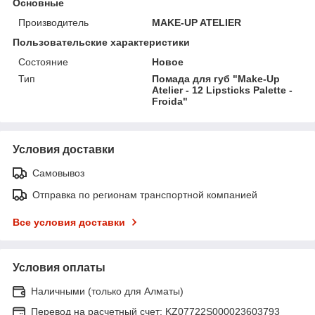
Основные
Производитель
MAKE-UP ATELIER
Пользовательские характеристики
Состояние
Новое
Тип
Помада для губ "Make-Up
Atelier - 12 Lipsticks Palette -
Froida"
Условия доставки
Самовывоз
Отправка по регионам транспортной компанией
Все условия доставки
Условия оплаты
Наличными (только для Алматы)
Перевод на расчетный счет: KZ07722S000023603793