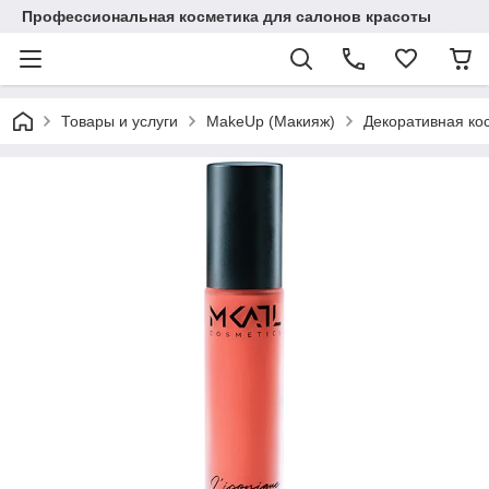
Профессиональная косметика для салонов красоты
Товары и услуги
MakeUp (Макияж)
Декоративная ко