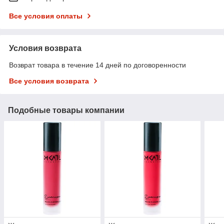
Все условия оплаты
Условия возврата
Возврат товара в течение 14 дней по договоренности
Все условия возврата
Подобные товары компании