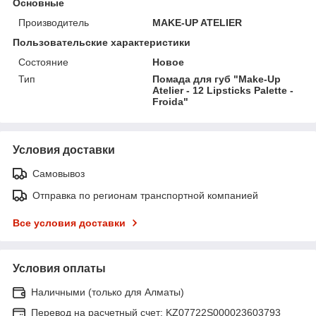
Основные
Производитель
MAKE-UP ATELIER
Пользовательские характеристики
Состояние
Новое
Тип
Помада для губ "Make-Up
Atelier - 12 Lipsticks Palette -
Froida"
Условия доставки
Самовывоз
Отправка по регионам транспортной компанией
Все условия доставки
Условия оплаты
Наличными (только для Алматы)
Перевод на расчетный счет: KZ07722S000023603793