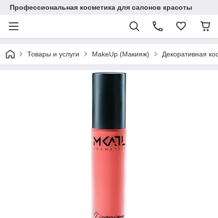
Профессиональная косметика для салонов красоты
Товары и услуги
MakeUp (Макияж)
Декоративная ко