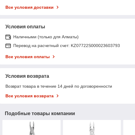
Все условия доставки
Условия оплаты
Наличными (только для Алматы)
Перевод на расчетный счет: KZ07722S000023603793
Все условия оплаты
Условия возврата
Возврат товара в течение 14 дней по договоренности
Все условия возврата
Подобные товары компании