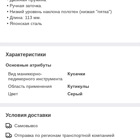
• Ручная заточка.
• Низкий уровень наклона полотен (низкая "пятка")
• Длина: 113 мм.
• Японская сталь
Характеристики
Основные атрибуты
Вид маникюрно-
Кусачки
педикюрного инструмента
Область применения
Кутикулы
Цвет
Серый
Условия доставки
Самовывоз
Отправка по регионам транспортной компанией