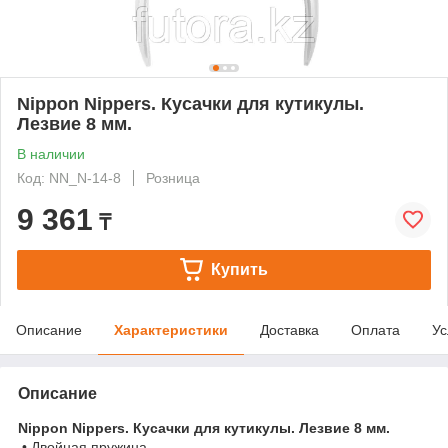
Nippon Nippers. Кусачки для кутикулы.
Лезвие 8 мм.
В наличии
Код: NN_N-14-8
Розница
9 361
₸
Купить
Описание
Характеристики
Доставка
Оплата
Ус
Описание
Nippon Nippers. Кусачки для кутикулы. Лезвие 8 мм.
• Двойная пружина.