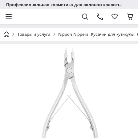
Профессиональная косметика для салонов красоты
Товары и услуги
Nippon Nippers. Кусачки для кутикулы.