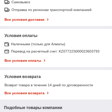
Самовывоз
Отправка по регионам транспортной компанией
Все условия доставки
Условия оплаты
Наличными (только для Алматы)
Перевод на расчетный счет: KZ07722S000023603793
Все условия оплаты
Условия возврата
Возврат товара в течение 14 дней по договоренности
Все условия возврата
Подобные товары компании