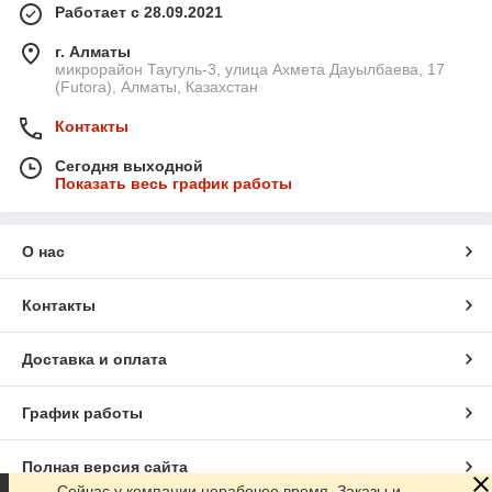
Работает с 28.09.2021
г. Алматы
микрорайон Таугуль-3, улица Ахмета Дауылбаева, 17
(Futora), Алматы, Казахстан
Контакты
Сегодня выходной
Показать весь график работы
О нас
Контакты
Доставка и оплата
График работы
Полная версия сайта
Сейчас у компании нерабочее время. Заказы и