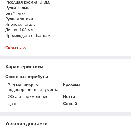
Режущая кромка: 9 мм.
Ручки-кольца
Без "Пятки"
Ручная заточка
Японская сталь
Длина: 103 мм.
Производство: Вьетнам.
Скрыть
Характеристики
Основные атрибуты
Вид маникюрно-
Кусачки
педикюрного инструмента
Область применения
Ногти
Цвет
Серый
Условия доставки