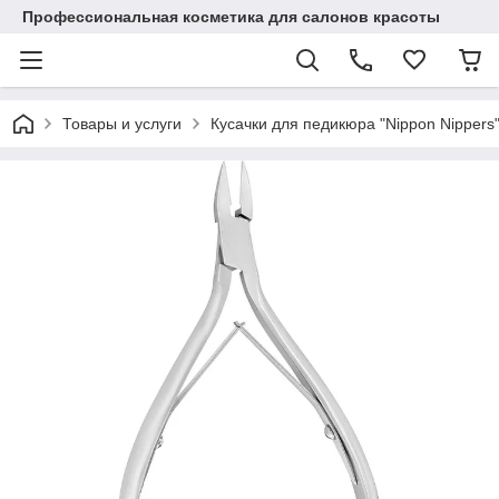
Профессиональная косметика для салонов красоты
Товары и услуги
Кусачки для педикюра "Nippon Nippers"