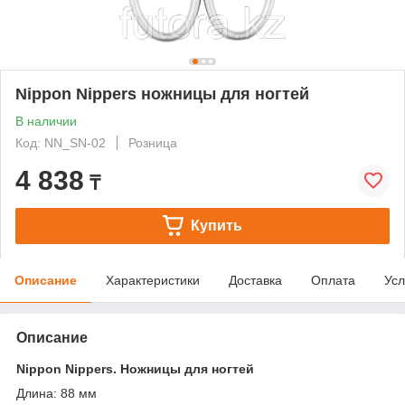
Nippon Nippers ножницы для ногтей
В наличии
Код: NN_SN-02
Розница
4 838
₸
Купить
Описание
Характеристики
Доставка
Оплата
Усл
Описание
Nippon Nippers. Ножницы для ногтей
Длина: 88 мм