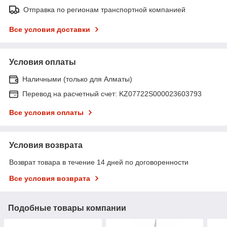
Отправка по регионам транспортной компанией
Все условия доставки
Условия оплаты
Наличными (только для Алматы)
Перевод на расчетный счет: KZ07722S000023603793
Все условия оплаты
Условия возврата
Возврат товара в течение 14 дней по договоренности
Все условия возврата
Подобные товары компании