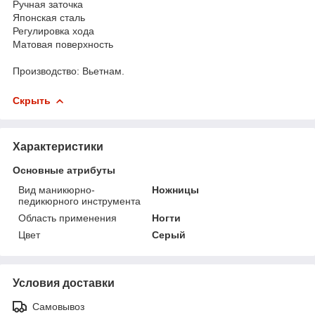
Ручная заточка
Японская сталь
Регулировка хода
Матовая поверхность
Производство: Вьетнам.
Скрыть
Характеристики
Основные атрибуты
Вид маникюрно-
Ножницы
педикюрного инструмента
Область применения
Ногти
Цвет
Серый
Условия доставки
Самовывоз