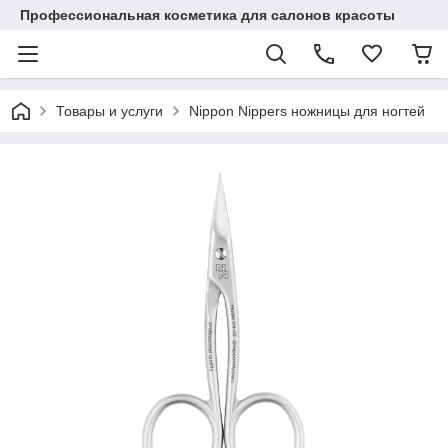
Профессиональная косметика для салонов красоты
Товары и услуги
Nippon Nippers ножницы для ногтей