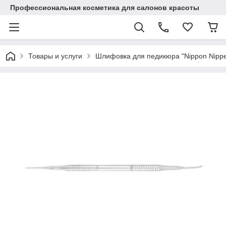
Профессиональная косметика для салонов красоты
Товары и услуги
Шлифовка для педикюра "Nippon Nippe