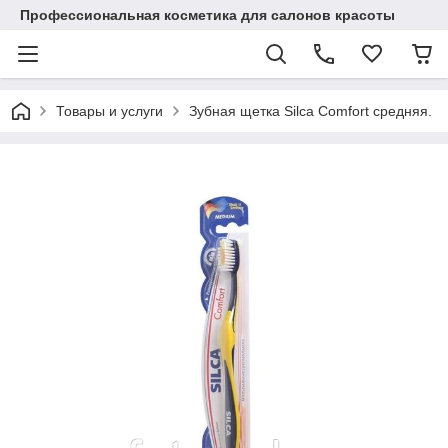
Профессиональная косметика для салонов красоты
Товары и услуги
Зубная щетка Silca Comfort средняя.