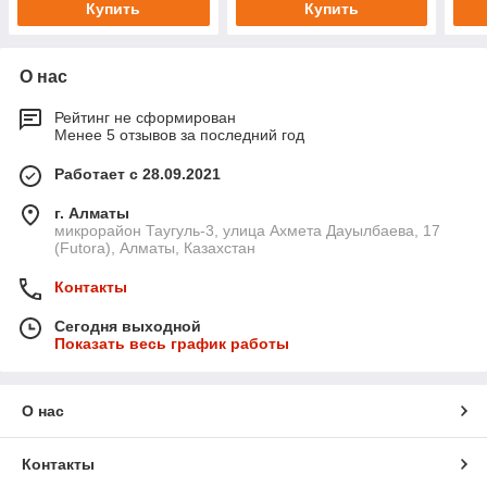
Купить
Купить
О нас
Рейтинг не сформирован
Менее 5 отзывов за последний год
Работает с 28.09.2021
г. Алматы
микрорайон Таугуль-3, улица Ахмета Дауылбаева, 17
(Futora), Алматы, Казахстан
Контакты
Сегодня выходной
Показать весь график работы
О нас
Контакты