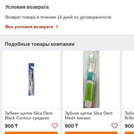
Условия возврата
Возврат товара в течение 14 дней по договоренности
Все условия возврата
Подобные товары компании
Зубная щетка Silca Dent
Зубная щетка Silca Dent
Зубн
Black Contour средняя.
Med+ мягкая.
Brill
900
900
900
₸
₸