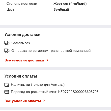
Степень жесткости
Жесткая (firm/hard)
Цвет
Зелёный
Условия доставки
Самовывоз
Отправка по регионам транспортной компанией
Все условия доставки
Условия оплаты
Наличными (только для Алматы)
Перевод на расчетный счет: KZ07722S000023603793
Все условия оплаты