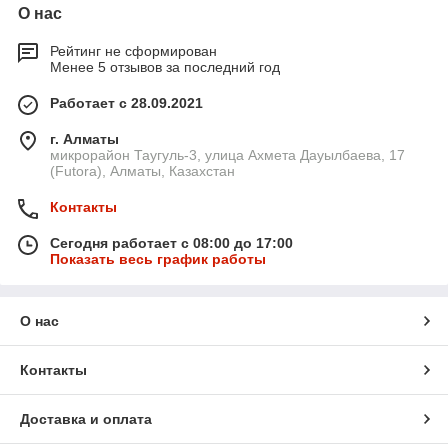
О нас
Рейтинг не сформирован
Менее 5 отзывов за последний год
Работает с 28.09.2021
г. Алматы
микрорайон Таугуль-3, улица Ахмета Дауылбаева, 17
(Futora), Алматы, Казахстан
Контакты
Сегодня работает с 08:00 до 17:00
Показать весь график работы
О нас
Контакты
Доставка и оплата