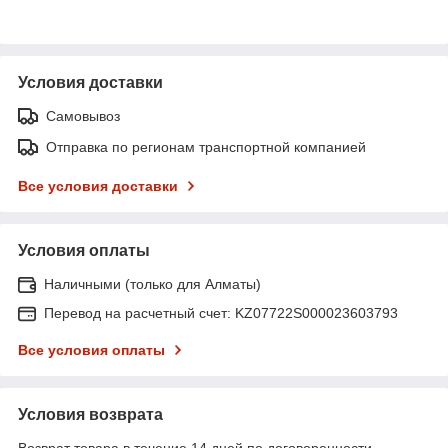
Условия доставки
Самовывоз
Отправка по регионам транспортной компанией
Все условия доставки
Условия оплаты
Наличными (только для Алматы)
Перевод на расчетный счет: KZ07722S000023603793
Все условия оплаты
Условия возврата
Возврат товара в течение 14 дней по договоренности