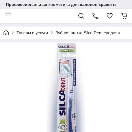
Профессиональная косметика для салонов красоты
Товары и услуги
Зубная щетка Silca Dent средняя.