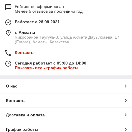
Рейтинг не сформирован
Менее 5 отзывов за последний год
Работает с 28.09.2021
г. Алматы
микрорайон Таугуль-3, улица Ахмета Дауылбаева, 17
(Futora), Алматы, Казахстан
Контакты
Сегодня работает с 09:00 до 14:00
Показать весь график работы
О нас
Контакты
Доставка и оплата
График работы