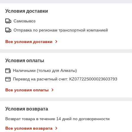
Условия доставки
Самовывоз
Отправка по регионам транспортной компанией
Все условия доставки
Условия оплаты
Наличными (только для Алматы)
Перевод на расчетный счет: KZ07722S000023603793
Все условия оплаты
Условия возврата
Возврат товара в течение 14 дней по договоренности
Все условия возврата