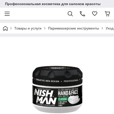
Профессиональная косметика для салонов красоты
Товары и услуги
Парикмахерские инструменты
Уход