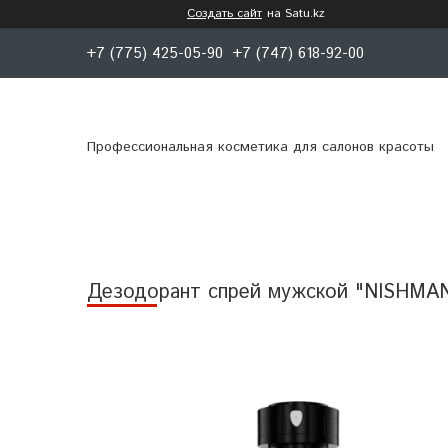
Создать сайт
на Satu.kz
+7 (775) 425-05-90
+7 (747) 618-92-00
Профессиональная косметика для салонов красоты
Дезодорант спрей мужской "NISHMAN