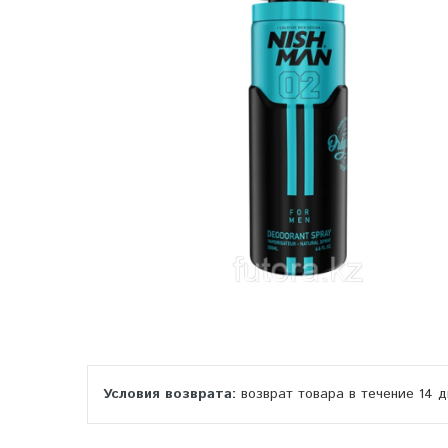
возврат товара в течение 14 