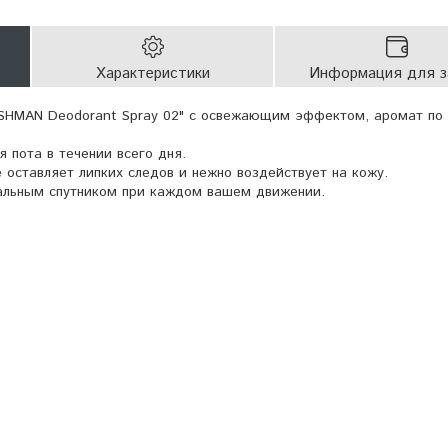
Характеристики
Информация для з
ISHMAN Deodorant Spray 02" с освежающим эффектом, аромат по
 пота в течении всего дня.
оставляет липких следов и нежно воздействует на кожу.
альным спутником при каждом вашем движении.