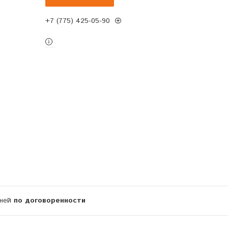
+7 (775) 425-05-90
дней
по договоренности