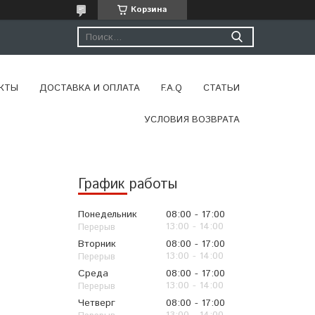
Корзина
КТЫ
ДОСТАВКА И ОПЛАТА
F.A.Q
СТАТЬИ
УСЛОВИЯ ВОЗВРАТА
График работы
Понедельник
08:00
17:00
13:00
14:00
Вторник
08:00
17:00
13:00
14:00
Среда
08:00
17:00
13:00
14:00
Четверг
08:00
17:00