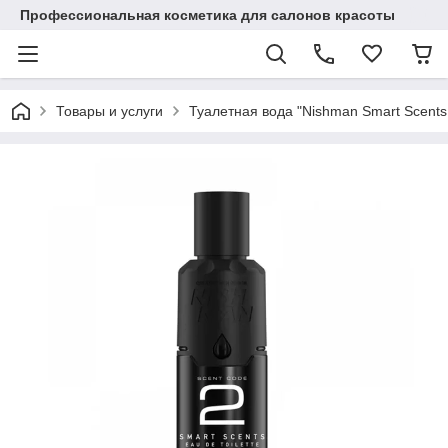
Профессиональная косметика для салонов красоты
Товары и услуги
Туалетная вода "Nishman Smart Scents