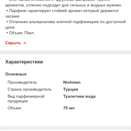
ароматов, отлично подходит для сильных и модных мужчин.
• Парфюм гарантирует стойкий аромат который держится
часами.
• Отличная альтернатива элитной парфюмерии по доступной
цене.
• Объем 75мл.
Скрыть
Характеристики
Основные
Производитель
Nishman
Страна производитель
Турция
Вид парфюмерной
Туалетная вода
продукции
Объем
75 мл