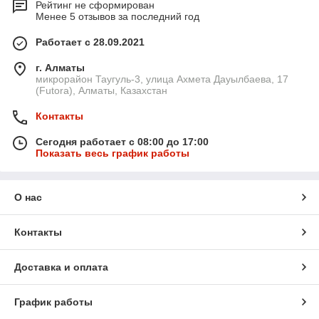
Рейтинг не сформирован
Менее 5 отзывов за последний год
Работает с 28.09.2021
г. Алматы
микрорайон Таугуль-3, улица Ахмета Дауылбаева, 17
(Futora), Алматы, Казахстан
Контакты
Сегодня работает с 08:00 до 17:00
Показать весь график работы
О нас
Контакты
Доставка и оплата
График работы