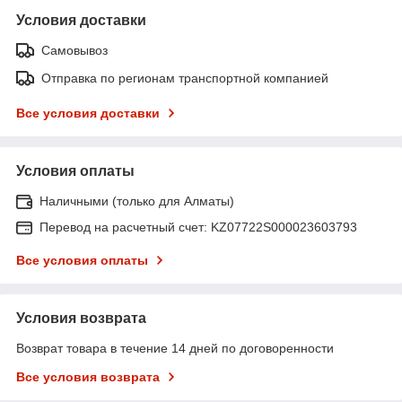
Условия доставки
Самовывоз
Отправка по регионам транспортной компанией
Все условия доставки
Условия оплаты
Наличными (только для Алматы)
Перевод на расчетный счет: KZ07722S000023603793
Все условия оплаты
Условия возврата
Возврат товара в течение 14 дней по договоренности
Все условия возврата