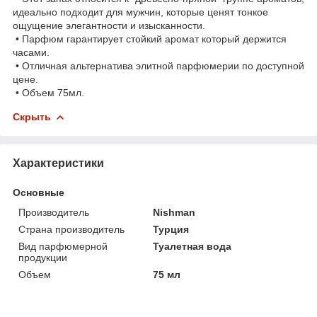
идеально подходит для мужчин, которые ценят тонкое
ощущение элегантности и изысканности.
• Парфюм гарантирует стойкий аромат который держится
часами.
• Отличная альтернатива элитной парфюмерии по доступной
цене.
• Объем 75мл.
Скрыть
Характеристики
Основные
Производитель
Nishman
Страна производитель
Турция
Вид парфюмерной
Туалетная вода
продукции
Объем
75 мл