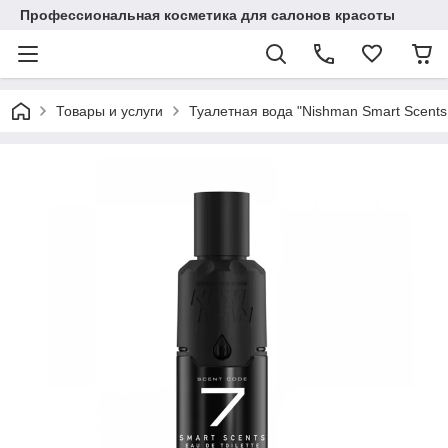
Профессиональная косметика для салонов красоты
Товары и услуги
Туалетная вода "Nishman Smart Scents