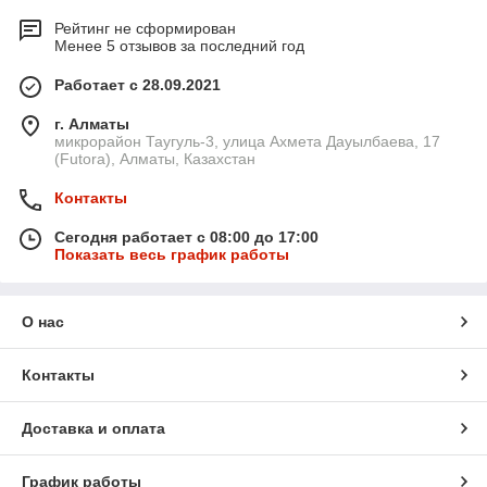
Рейтинг не сформирован
Менее 5 отзывов за последний год
Работает с 28.09.2021
г. Алматы
микрорайон Таугуль-3, улица Ахмета Дауылбаева, 17
(Futora), Алматы, Казахстан
Контакты
Сегодня работает с 08:00 до 17:00
Показать весь график работы
О нас
Контакты
Доставка и оплата
График работы