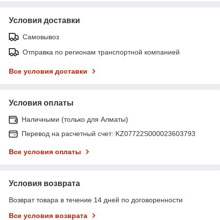
Условия доставки
Самовывоз
Отправка по регионам транспортной компанией
Все условия доставки
Условия оплаты
Наличными (только для Алматы)
Перевод на расчетный счет: KZ07722S000023603793
Все условия оплаты
Условия возврата
Возврат товара в течение 14 дней по договоренности
Все условия возврата