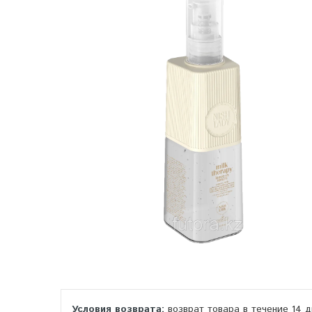
возврат товара в течение 14 