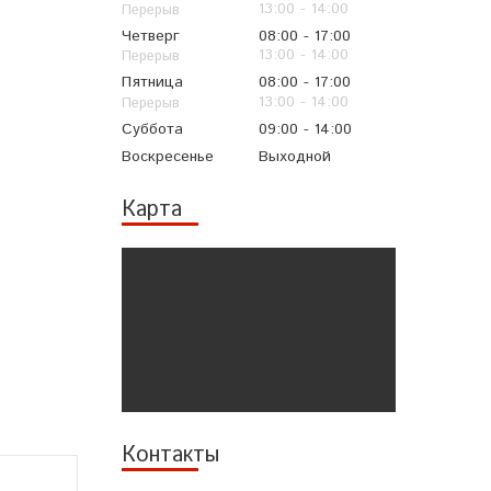
13:00
14:00
Четверг
08:00
17:00
13:00
14:00
Пятница
08:00
17:00
13:00
14:00
Суббота
09:00
14:00
Воскресенье
Выходной
Карта
Контакты