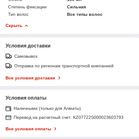
Степень фиксации
Сильная
Тип волос
Все типы волос
Скрыть
Условия доставки
Самовывоз
Отправка по регионам транспортной компанией
Все условия доставки
Условия оплаты
Наличными (только для Алматы)
Перевод на расчетный счет: KZ07722S000023603793
Все условия оплаты