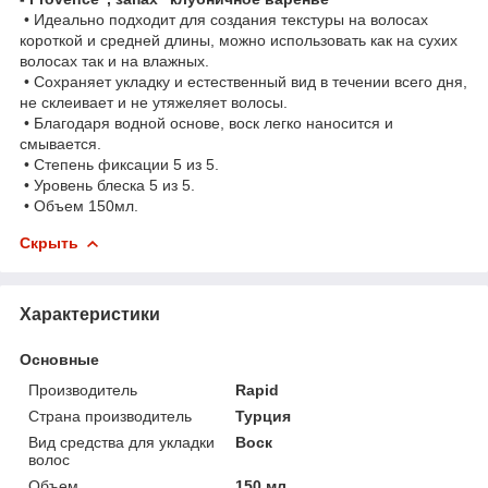
• Идеально подходит для создания текстуры на волосах
короткой и средней длины, можно использовать как на сухих
волосах так и на влажных.
• Сохраняет укладку и естественный вид в течении всего дня,
не склеивает и не утяжеляет волосы.
• Благодаря водной основе, воск легко наносится и
смывается.
• Степень фиксации 5 из 5.
• Уровень блеска 5 из 5.
• Объем 150мл.
Скрыть
Характеристики
Основные
Производитель
Rapid
Страна производитель
Турция
Вид средства для укладки
Воск
волос
Объем
150 мл