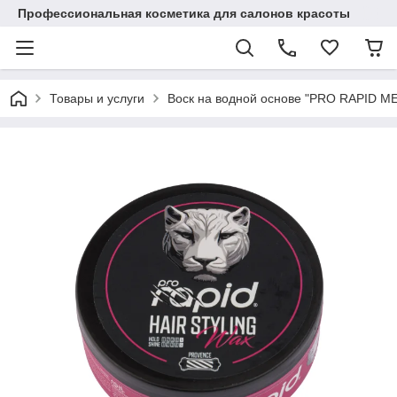
Профессиональная косметика для салонов красоты
Товары и услуги
Воск на водной основе "PRO RAPID MEN 