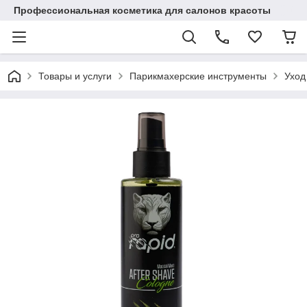
Профессиональная косметика для салонов красоты
Товары и услуги
Парикмахерские инструменты
Уход