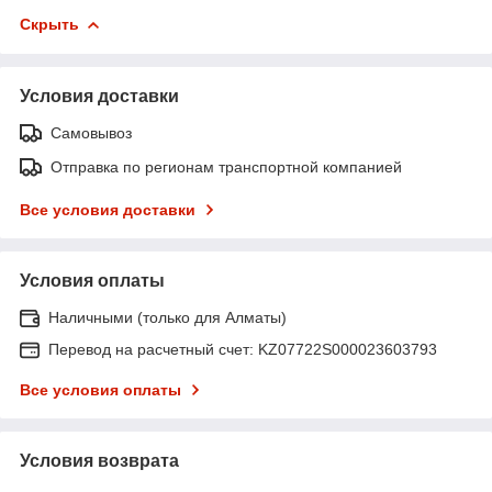
Скрыть
Условия доставки
Самовывоз
Отправка по регионам транспортной компанией
Все условия доставки
Условия оплаты
Наличными (только для Алматы)
Перевод на расчетный счет: KZ07722S000023603793
Все условия оплаты
Условия возврата