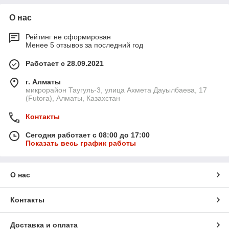
О нас
Рейтинг не сформирован
Менее 5 отзывов за последний год
Работает с 28.09.2021
г. Алматы
микрорайон Таугуль-3, улица Ахмета Дауылбаева, 17
(Futora), Алматы, Казахстан
Контакты
Сегодня работает с 08:00 до 17:00
Показать весь график работы
О нас
Контакты
Доставка и оплата