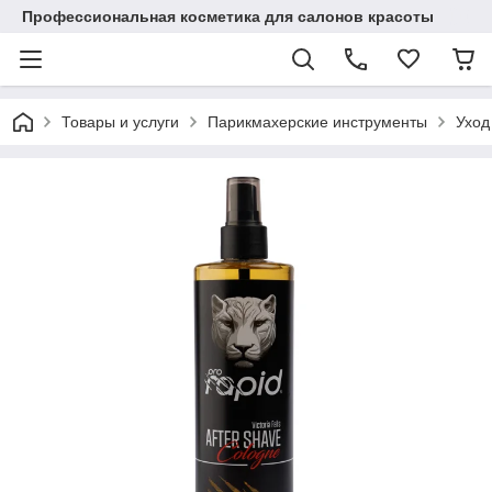
Профессиональная косметика для салонов красоты
Товары и услуги
Парикмахерские инструменты
Уход