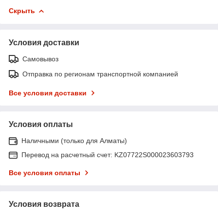
Скрыть
Условия доставки
Самовывоз
Отправка по регионам транспортной компанией
Все условия доставки
Условия оплаты
Наличными (только для Алматы)
Перевод на расчетный счет: KZ07722S000023603793
Все условия оплаты
Условия возврата