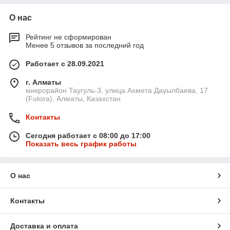
О нас
Рейтинг не сформирован
Менее 5 отзывов за последний год
Работает с 28.09.2021
г. Алматы
микрорайон Таугуль-3, улица Ахмета Дауылбаева, 17
(Futora), Алматы, Казахстан
Контакты
Сегодня работает с 08:00 до 17:00
Показать весь график работы
О нас
Контакты
Доставка и оплата