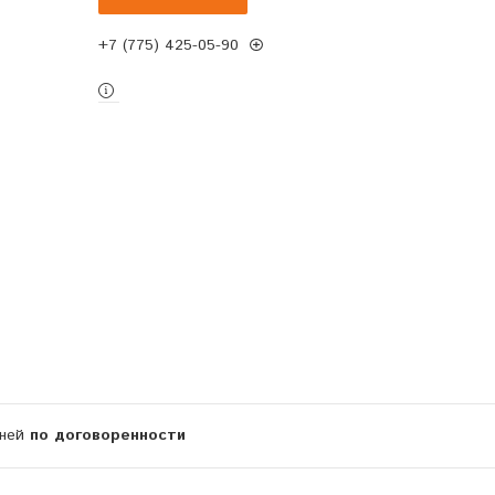
+7 (775) 425-05-90
дней
по договоренности