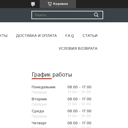
Корзина
КТЫ
ДОСТАВКА И ОПЛАТА
F.A.Q
СТАТЬИ
УСЛОВИЯ ВОЗВРАТА
График работы
Понедельник
08:00
17:00
13:00
14:00
Вторник
08:00
17:00
13:00
14:00
Среда
08:00
17:00
13:00
14:00
Четверг
08:00
17:00