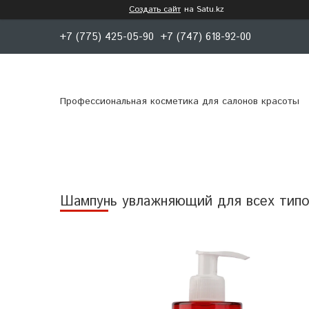
Создать сайт
на Satu.kz
+7 (775) 425-05-90
+7 (747) 618-92-00
Профессиональная косметика для салонов красоты
Шампунь увлажняющий для всех типов в