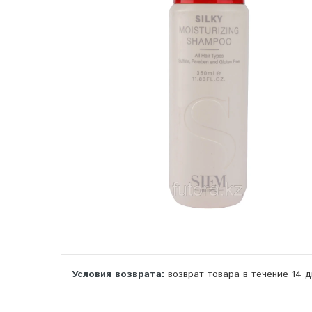
возврат товара в течение 14 