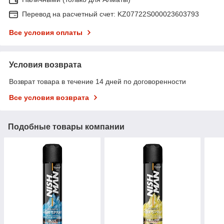
Перевод на расчетный счет: KZ07722S000023603793
Все условия оплаты
Условия возврата
Возврат товара в течение 14 дней по договоренности
Все условия возврата
Подобные товары компании