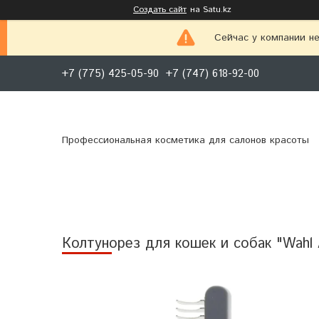
Создать сайт
на Satu.kz
Сейчас у компании не
+7 (775) 425-05-90
+7 (747) 618-92-00
Профессиональная косметика для салонов красоты
Колтунорез для кошек и собак "Wahl A