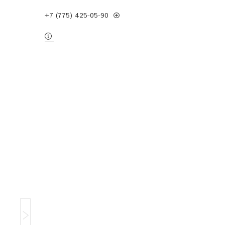
+7 (775) 425-05-90