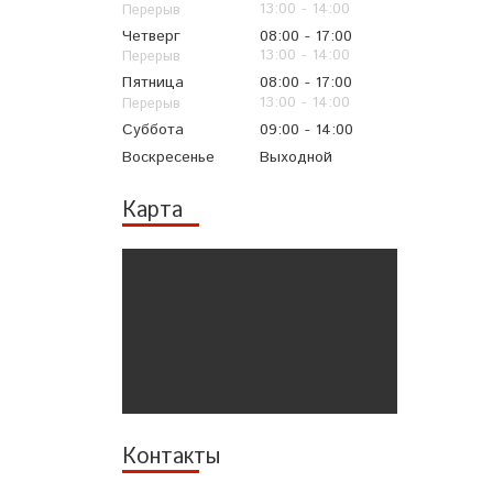
13:00
14:00
Четверг
08:00
17:00
13:00
14:00
Пятница
08:00
17:00
13:00
14:00
Суббота
09:00
14:00
Воскресенье
Выходной
Карта
Контакты