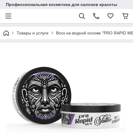
Профессиональная косметика для салонов красоты
Товары и услуги
Воск на водной основе "PRO RAPID MEN H