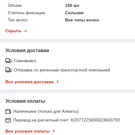
Объем
150 мл
Степень фиксации
Сильная
Тип волос
Все типы волос
Скрыть
Условия доставки
Самовывоз
Отправка по регионам транспортной компанией
Все условия доставки
Условия оплаты
Наличными (только для Алматы)
Перевод на расчетный счет: KZ07722S000023603793
Все условия оплаты