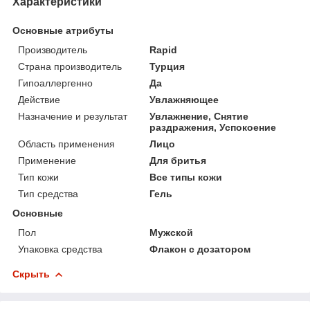
Характеристики
Основные атрибуты
Производитель
Rapid
Страна производитель
Турция
Гипоаллергенно
Да
Действие
Увлажняющее
Назначение и результат
Увлажнение, Снятие
раздражения, Успокоение
Область применения
Лицо
Применение
Для бритья
Тип кожи
Все типы кожи
Тип средства
Гель
Основные
Пол
Мужской
Упаковка средства
Флакон с дозатором
Скрыть