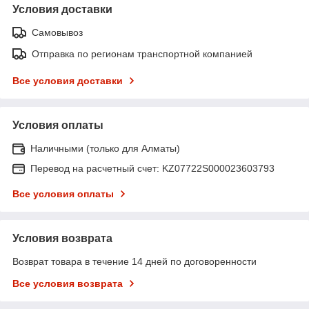
Условия доставки
Самовывоз
Отправка по регионам транспортной компанией
Все условия доставки
Условия оплаты
Наличными (только для Алматы)
Перевод на расчетный счет: KZ07722S000023603793
Все условия оплаты
Условия возврата
Возврат товара в течение 14 дней по договоренности
Все условия возврата