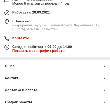
Менее 5 отзывов за последний год
Работает с 28.09.2021
г. Алматы
микрорайон Таугуль-3, улица Ахмета Дауылбаева, 17
(Futora), Алматы, Казахстан
Контакты
Сегодня работает с 09:00 до 14:00
Показать весь график работы
О нас
Контакты
Доставка и оплата
График работы