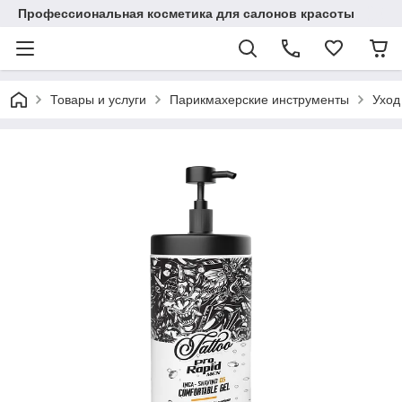
Профессиональная косметика для салонов красоты
Товары и услуги
Парикмахерские инструменты
Уход