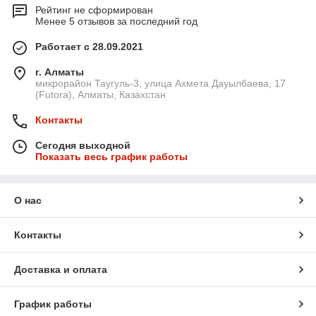
Рейтинг не сформирован
Менее 5 отзывов за последний год
Работает с 28.09.2021
г. Алматы
микрорайон Таугуль-3, улица Ахмета Дауылбаева, 17
(Futora), Алматы, Казахстан
Контакты
Сегодня выходной
Показать весь график работы
О нас
Контакты
Доставка и оплата
График работы