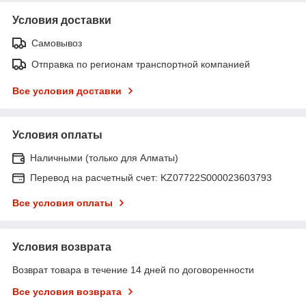
Условия доставки
Самовывоз
Отправка по регионам транспортной компанией
Все условия доставки
Условия оплаты
Наличными (только для Алматы)
Перевод на расчетный счет: KZ07722S000023603793
Все условия оплаты
Условия возврата
Возврат товара в течение 14 дней по договоренности
Все условия возврата