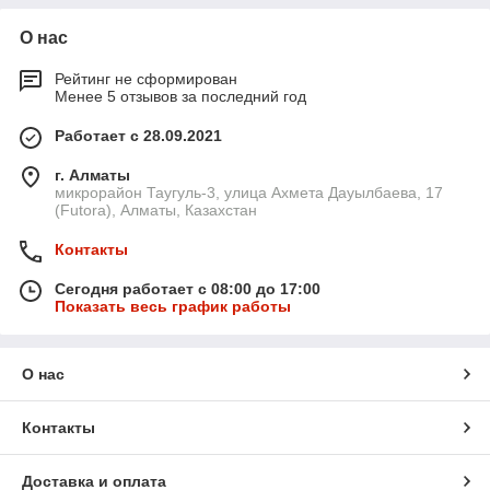
О нас
Рейтинг не сформирован
Менее 5 отзывов за последний год
Работает с 28.09.2021
г. Алматы
микрорайон Таугуль-3, улица Ахмета Дауылбаева, 17
(Futora), Алматы, Казахстан
Контакты
Сегодня работает с 08:00 до 17:00
Показать весь график работы
О нас
Контакты
Доставка и оплата