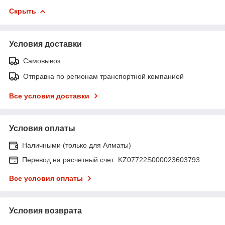
Скрыть
Условия доставки
Самовывоз
Отправка по регионам транспортной компанией
Все условия доставки
Условия оплаты
Наличными (только для Алматы)
Перевод на расчетный счет: KZ07722S000023603793
Все условия оплаты
Условия возврата