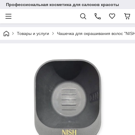
Профессиональная косметика для салонов красоты
Товары и услуги
Чашечка для окрашивания волос "NISH