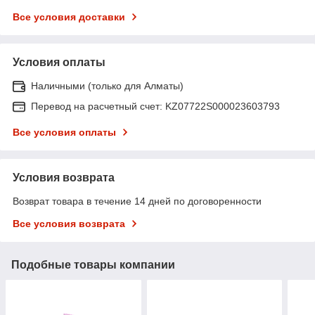
Все условия доставки
Условия оплаты
Наличными (только для Алматы)
Перевод на расчетный счет: KZ07722S000023603793
Все условия оплаты
Условия возврата
Возврат товара в течение 14 дней по договоренности
Все условия возврата
Подобные товары компании