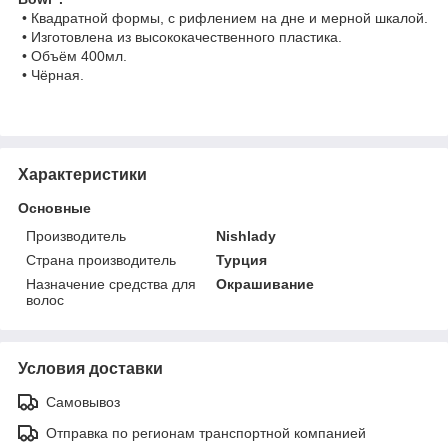
• Квадратной формы, с рифлением на дне и мерной шкалой.
• Изготовлена из высококачественного пластика.
• Объём 400мл.
• Чёрная.
Характеристики
Основные
Производитель
Nishlady
Страна производитель
Турция
Назначение средства для
Окрашивание
волос
Условия доставки
Самовывоз
Отправка по регионам транспортной компанией