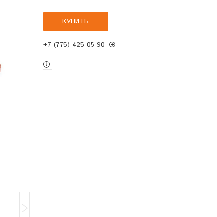
КУПИТЬ
+7 (775) 425-05-90