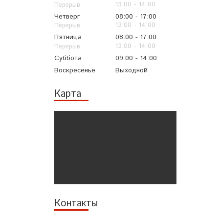
13:00
14:00
Четверг
08:00
17:00
13:00
14:00
Пятница
08:00
17:00
13:00
14:00
Суббота
09:00
14:00
Воскресенье
Выходной
Карта
Контакты