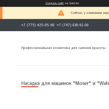
Создать сайт
на Satu.kz
Сейчас у компании нер
+7 (775) 425-05-90
+7 (747) 618-92-00
Профессиональная косметика для салонов красоты
Насадка для машинок "Moser" и "Wah