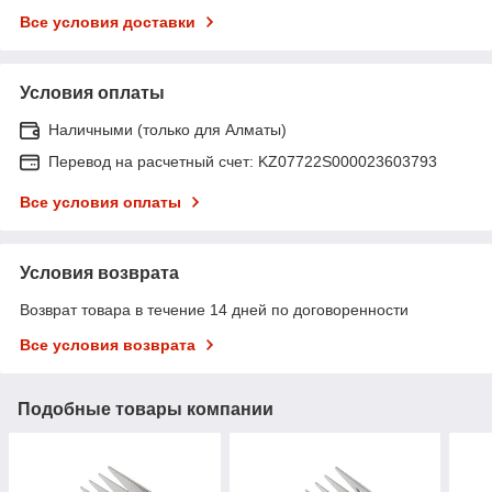
Все условия доставки
Условия оплаты
Наличными (только для Алматы)
Перевод на расчетный счет: KZ07722S000023603793
Все условия оплаты
Условия возврата
Возврат товара в течение 14 дней по договоренности
Все условия возврата
Подобные товары компании