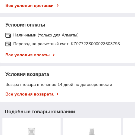
Все условия доставки
Условия оплаты
Наличными (только для Алматы)
Перевод на расчетный счет: KZ07722S000023603793
Все условия оплаты
Условия возврата
Возврат товара в течение 14 дней по договоренности
Все условия возврата
Подобные товары компании