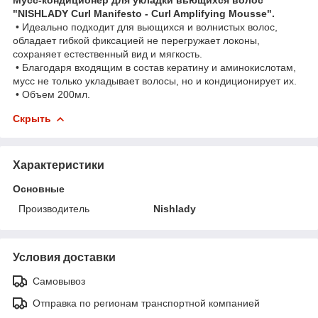
"NISHLADY Curl Manifesto - Curl Amplifying Mousse".
• Идеально подходит для вьющихся и волнистых волос,
обладает гибкой фиксацией не перегружает локоны,
сохраняет естественный вид и мягкость.
• Благодаря входящим в состав кератину и аминокислотам,
мусс не только укладывает волосы, но и кондиционирует их.
• Объем 200мл.
Скрыть
Характеристики
Основные
Производитель
Nishlady
Условия доставки
Самовывоз
Отправка по регионам транспортной компанией