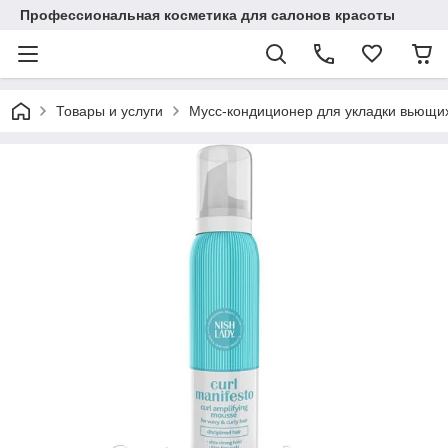
Профессиональная косметика для салонов красоты
Товары и услуги
Мусс-кондиционер для укладки вьющихс