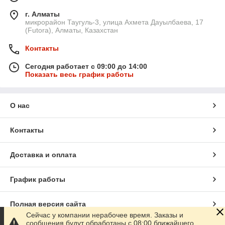
г. Алматы
микрорайон Таугуль-3, улица Ахмета Дауылбаева, 17
(Futora), Алматы, Казахстан
Контакты
Сегодня работает с 09:00 до 14:00
Показать весь график работы
О нас
Контакты
Доставка и оплата
График работы
Полная версия сайта
Сейчас у компании нерабочее время. Заказы и
сообщения будут обработаны с 08:00 ближайшего