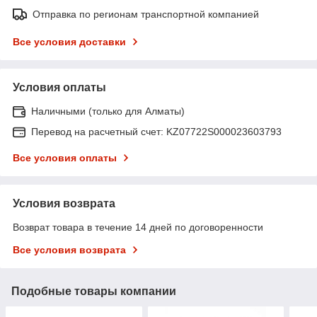
Отправка по регионам транспортной компанией
Все условия доставки
Условия оплаты
Наличными (только для Алматы)
Перевод на расчетный счет: KZ07722S000023603793
Все условия оплаты
Условия возврата
Возврат товара в течение 14 дней по договоренности
Все условия возврата
Подобные товары компании