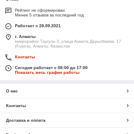
Рейтинг не сформирован
Менее 5 отзывов за последний год
Работает с 28.09.2021
г. Алматы
микрорайон Таугуль-3, улица Ахмета Дауылбаева, 17
(Futora), Алматы, Казахстан
Контакты
Сегодня работает с 08:00 до 17:00
Показать весь график работы
О нас
Контакты
Доставка и оплата