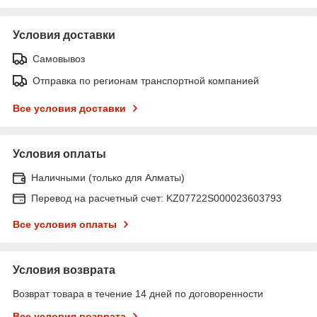
Условия доставки
Самовывоз
Отправка по регионам транспортной компанией
Все условия доставки
Условия оплаты
Наличными (только для Алматы)
Перевод на расчетный счет: KZ07722S000023603793
Все условия оплаты
Условия возврата
Возврат товара в течение 14 дней по договоренности
Все условия возврата