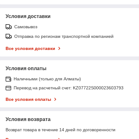
Условия доставки
Самовывоз
Отправка по регионам транспортной компанией
Все условия доставки
Условия оплаты
Наличными (только для Алматы)
Перевод на расчетный счет: KZ07722S000023603793
Все условия оплаты
Условия возврата
Возврат товара в течение 14 дней по договоренности