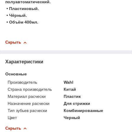
полуавтоматический.
• Пластиковый.
• Чёрный.
• Объём 400мл.
Скрыть
Характеристики
Основные
Производитель
Wahl
Страна производитель
Китай
Материал расчески
Пластик
Назначение расчески
Для стрижки
Тип зубьев расчески
Комбинированные
Цвет
Черный
Скрыть