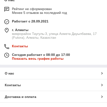
Рейтинг не сформирован
Менее 5 отзывов за последний год
Работает с 28.09.2021
г. Алматы
микрорайон Таугуль-3, улица Ахмета Дауылбаева, 17
(Futora), Алматы, Казахстан
Контакты
Сегодня работает с 08:00 до 17:00
Показать весь график работы
О нас
Контакты
Доставка и оплата