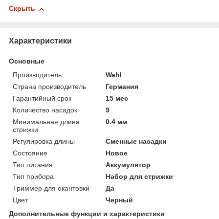
Скрыть
Характеристики
Основные
Производитель
Wahl
Страна производитель
Германия
Гарантийный срок
15 мес
Количество насадок
9
Минимальная длина
0.4 мм
стрижки
Регулировка длины
Сменные насадки
Состояние
Новое
Тип питания
Аккумулятор
Тип прибора
Набор для стрижки
Триммер для окантовки
Да
Цвет
Черный
Дополнительные функции и характеристики