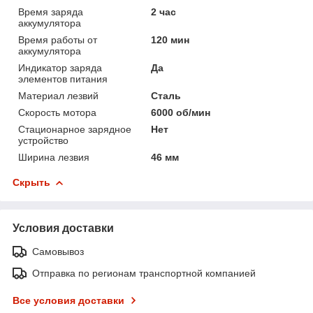
Время заряда
2 час
аккумулятора
Время работы от
120 мин
аккумулятора
Индикатор заряда
Да
элементов питания
Материал лезвий
Сталь
Скорость мотора
6000 об/мин
Стационарное зарядное
Нет
устройство
Ширина лезвия
46 мм
Скрыть
Условия доставки
Самовывоз
Отправка по регионам транспортной компанией
Все условия доставки