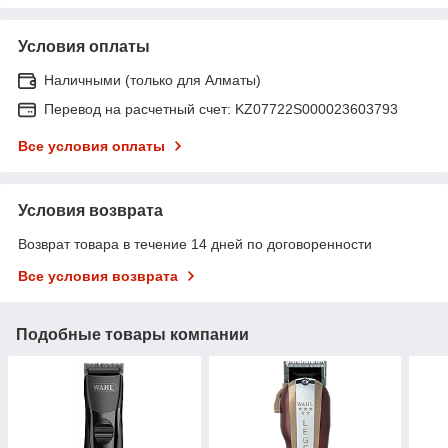
Условия оплаты
Наличными (только для Алматы)
Перевод на расчетный счет: KZ07722S000023603793
Все условия оплаты
Условия возврата
Возврат товара в течение 14 дней по договоренности
Все условия возврата
Подобные товары компании