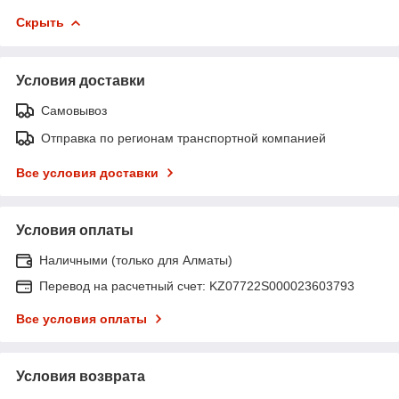
Скрыть
Условия доставки
Самовывоз
Отправка по регионам транспортной компанией
Все условия доставки
Условия оплаты
Наличными (только для Алматы)
Перевод на расчетный счет: KZ07722S000023603793
Все условия оплаты
Условия возврата