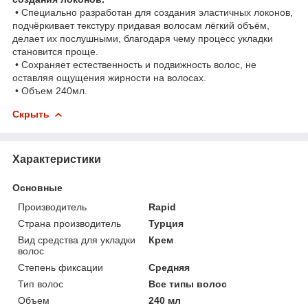
• Специально разработан для создания эластичных локонов,
подчёркивает текстуру придавая волосам лёгкий объём,
делает их послушными, благодаря чему процесс укладки
становится проще.
• Сохраняет естественность и подвижность волос, не
оставляя ощущения жирности на волосах.
• Объем 240мл.
Скрыть
Характеристики
Основные
Производитель
Rapid
Страна производитель
Турция
Вид средства для укладки
Крем
волос
Степень фиксации
Средняя
Тип волос
Все типы волос
Объем
240 мл