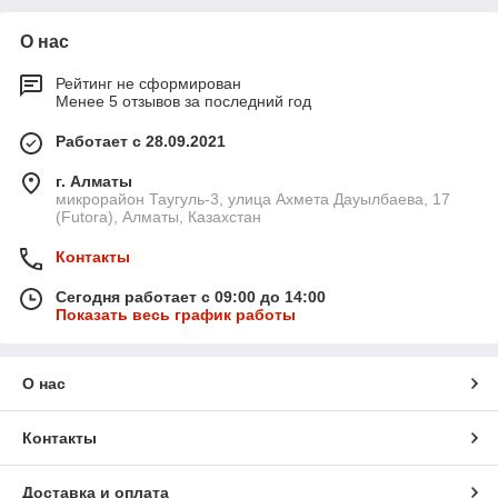
О нас
Рейтинг не сформирован
Менее 5 отзывов за последний год
Работает с 28.09.2021
г. Алматы
микрорайон Таугуль-3, улица Ахмета Дауылбаева, 17
(Futora), Алматы, Казахстан
Контакты
Сегодня работает с 09:00 до 14:00
Показать весь график работы
О нас
Контакты
Доставка и оплата