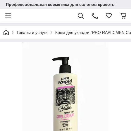
Профессиональная косметика для салонов красоты
Товары и услуги
Крем для укладки "PRO RAPID MEN Cur