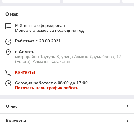
О нас
Рейтинг не сформирован
Менее 5 отзывов за последний год
Работает с 28.09.2021
г. Алматы
микрорайон Таугуль-3, улица Ахмета Дауылбаева, 17
(Futora), Алматы, Казахстан
Контакты
Сегодня работает с 08:00 до 17:00
Показать весь график работы
О нас
Контакты