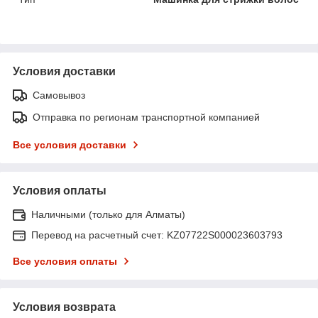
Условия доставки
Самовывоз
Отправка по регионам транспортной компанией
Все условия доставки
Условия оплаты
Наличными (только для Алматы)
Перевод на расчетный счет: KZ07722S000023603793
Все условия оплаты
Условия возврата