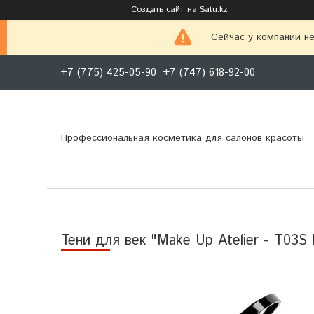
Создать сайт
на Satu.kz
Сейчас у компании не
+7 (775) 425-05-90
+7 (747) 618-92-00
Профессиональная косметика для салонов красоты
Тени для век "Make Up Atelier - T03S 