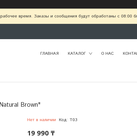
рабочее время. Заказы и сообщения будут обработаны с 08:00 бл
ГЛАВНАЯ
КАТАЛОГ
О НАС
КОНТА
Natural Brown"
Нет в наличии
Код:
T03
19 990 ₸