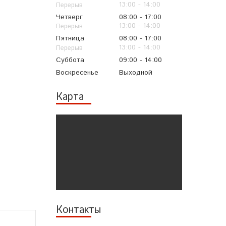
13:00
14:00
Четверг
08:00
17:00
13:00
14:00
Пятница
08:00
17:00
13:00
14:00
Суббота
09:00
14:00
Воскресенье
Выходной
Карта
Контакты