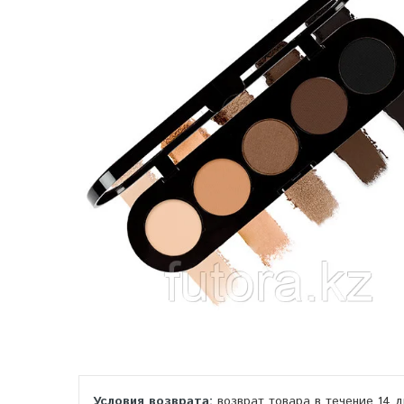
возврат товара в течение 14 