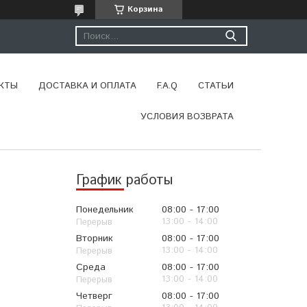
Корзина
КТЫ
ДОСТАВКА И ОПЛАТА
F.A.Q
СТАТЬИ
УСЛОВИЯ ВОЗВРАТА
График работы
Понедельник
08:00
17:00
13:00
14:00
Вторник
08:00
17:00
13:00
14:00
Среда
08:00
17:00
13:00
14:00
Четверг
08:00
17:00