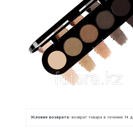
возврат товара в течение 14 