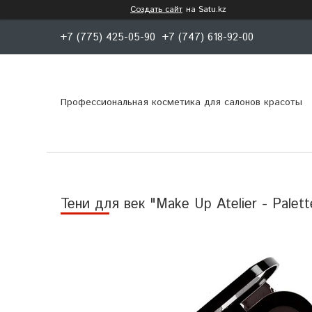
Создать сайт
на Satu.kz
+7 (775) 425-05-90
+7 (747) 618-92-00
Профессиональная косметика для салонов красоты
Тени для век "Make Up Atelier - Palet