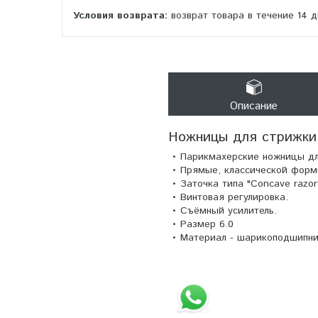
возврат товара в течение 14 
Описание
Ножницы для стрижки
• Парикмахерские ножницы для
• Прямые, классической форм
• Заточка типа "Concave razor
• Винтовая регулировка.
• Cъёмный усилитель.
• Размер 6.0
• Материал - шарикоподшипни