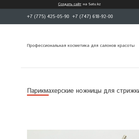
Создать сайт
на Satu.kz
+7 (775) 425-05-90
+7 (747) 618-92-00
Профессиональная косметика для салонов красоты
Парикмахерские ножницы для стрижк