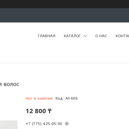
ГЛАВНАЯ
КАТАЛОГ
О НАС
КОНТА
и волос
Нет в наличии
Код:
A1-60S
12 800 ₸
+7 (775) 425-05-90