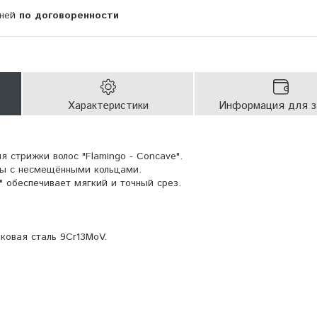
дней
по договоренности
Характеристики
Информация для з
 стрижки волос "Flamingo - Concave".
ы с несмещёнными кольцами.
" обеспечивает мягкий и точный срез.
ковая сталь 9Cr13MoV.