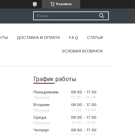
Корзина
КТЫ
ДОСТАВКА И ОПЛАТА
F.A.Q
СТАТЬИ
УСЛОВИЯ ВОЗВРАТА
График работы
Понедельник
08:00
17:00
13:00
14:00
Вторник
08:00
17:00
13:00
14:00
Среда
08:00
17:00
13:00
14:00
Четверг
08:00
17:00