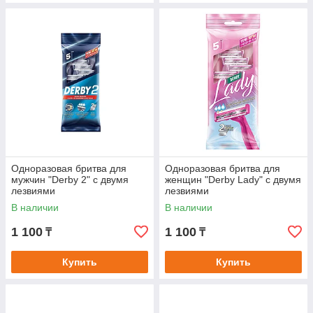
Одноразовая бритва для
Одноразовая бритва для
мужчин "Derby 2" с двумя
женщин "Derby Lady" с двумя
лезвиями
лезвиями
В наличии
В наличии
1 100
1 100
₸
₸
Купить
Купить