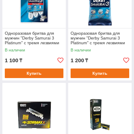
Одноразовая бритва для
Одноразовая бритва для
мужчин "Derby Samurai 3
мужчин "Derby Samurai 3
Platinum" с тремя лезвиями
Platinum" с тремя лезвиями
В наличии
В наличии
1 100
1 200
₸
₸
Купить
Купить